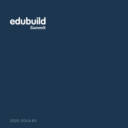
2025 OOLA BV