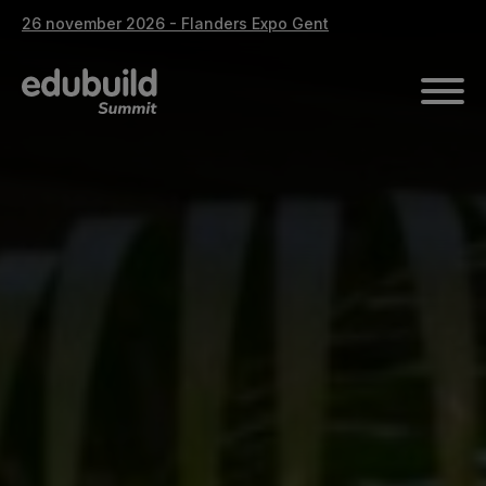
26 november 2026 - Flanders Expo Gent