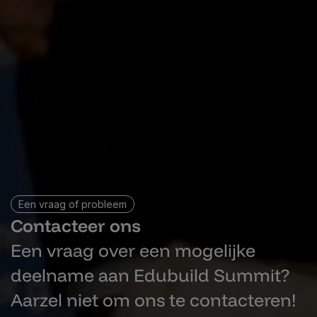
Een vraag of probleem
Contacteer ons
Een vraag over een mogelijke
deelname aan Edubuild Summit?
Aarzel niet om ons te contacteren!