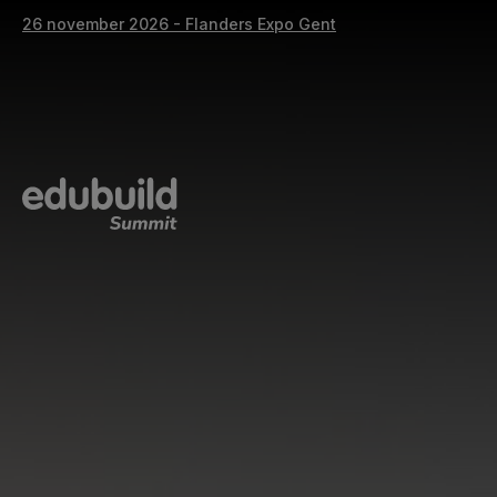
26 november 2026 - Flanders Expo Gent