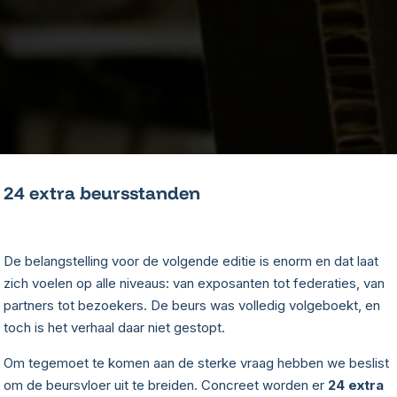
24 extra beursstanden
De belangstelling voor de volgende editie is enorm en dat laat
zich voelen op alle niveaus: van exposanten tot federaties, van
partners tot bezoekers. De beurs was volledig volgeboekt, en
toch is het verhaal daar niet gestopt.
Om tegemoet te komen aan de sterke vraag hebben we beslist
om de beursvloer uit te breiden. Concreet worden er
24 extra