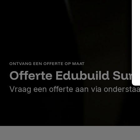
ONTVANG EEN OFFERTE OP MAAT
Offerte Edubuild Su
Vraag een offerte aan via ondersta