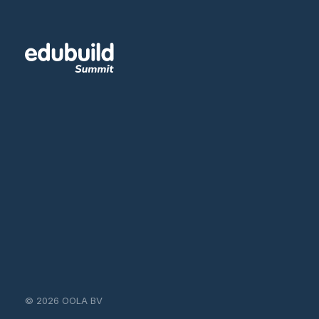
© 2026 OOLA BV