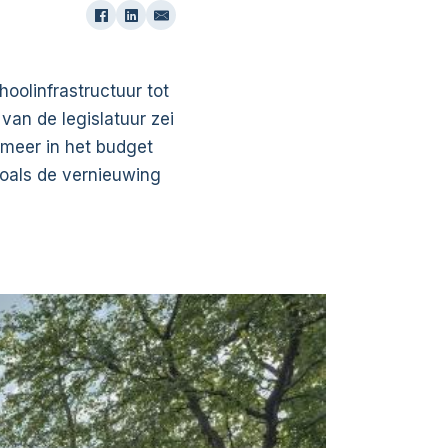
hoolinfrastructuur tot
van de legislatuur zei
 meer in het budget
zoals de vernieuwing