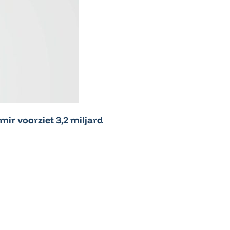
mir voorziet 3,2 miljard