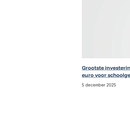
Grootste investerin
euro voor schoolg
5 december 2025