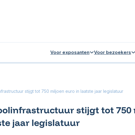
Voor exposanten
Voor bezoekers
rastructuur stijgt tot 750 miljoen euro in laatste jaar legislatuur
linfrastructuur stijgt tot 750
ste jaar legislatuur