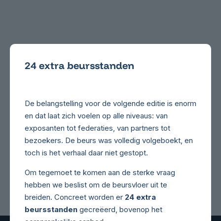
24 extra beursstanden
De belangstelling voor de volgende editie is enorm
en dat laat zich voelen op alle niveaus: van
exposanten tot federaties, van partners tot
bezoekers. De beurs was volledig volgeboekt, en
toch is het verhaal daar niet gestopt.
Om tegemoet te komen aan de sterke vraag
hebben we beslist om de beursvloer uit te
breiden. Concreet worden er
24 extra
beursstanden
gecreëerd, bovenop het