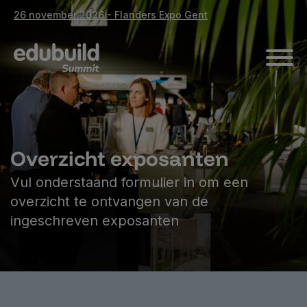
26 november 2026 - Flanders Expo Gent
Overzicht exposanten
Vul onderstaand formulier in om een
overzicht te ontvangen van de
ingeschreven exposanten